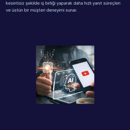
kesintisiz şekilde iş birliği yaparak daha hızlı yanıt süreçleri 
ve üstün bir müşteri deneyimi sunar.