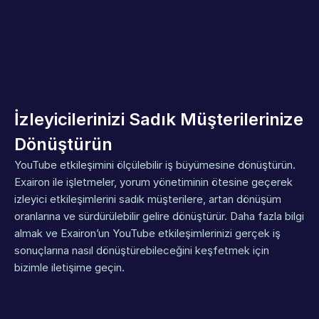
İzleyicilerinizi Sadık Müşterilerinize 
Dönüştürün
YouTube etkileşimini ölçülebilir iş büyümesine dönüştürün. 
Exairon ile işletmeler, yorum yönetiminin ötesine geçerek 
izleyici etkileşimlerini sadık müşterilere, artan dönüşüm 
oranlarına ve sürdürülebilir gelire dönüştürür. Daha fazla bilgi 
almak ve Exairon’un YouTube etkileşimlerinizi gerçek iş 
sonuçlarına nasıl dönüştürebileceğini keşfetmek için 
bizimle iletişime geçin.