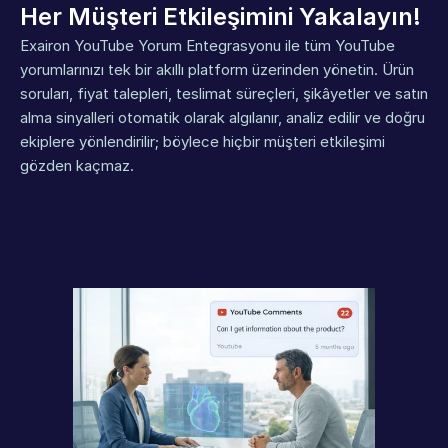
Her Müşteri Etkileşimini Yakalayın!
Exairon YouTube Yorum Entegrasyonu ile tüm YouTube 
yorumlarınızı tek bir akıllı platform üzerinden yönetin. Ürün 
soruları, fiyat talepleri, teslimat süreçleri, şikâyetler ve satın 
alma sinyalleri otomatik olarak algılanır, analiz edilir ve doğru 
ekiplere yönlendirilir; böylece hiçbir müşteri etkileşimi 
gözden kaçmaz.