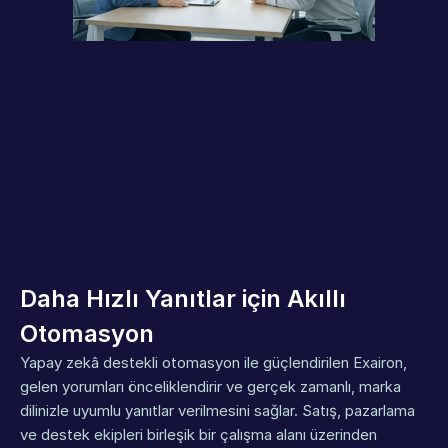
Daha Hızlı Yanıtlar için Akıllı 
Otomasyon
Yapay zekâ destekli otomasyon ile güçlendirilen Exairon, 
gelen yorumları önceliklendirir ve gerçek zamanlı, marka 
dilinizle uyumlu yanıtlar verilmesini sağlar. Satış, pazarlama 
ve destek ekipleri birleşik bir çalışma alanı üzerinden 