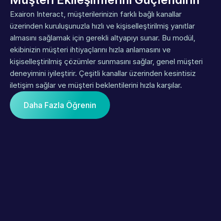
Exairon Interact, müşterilerinizin farklı bağlı kanallar 
üzerinden kuruluşunuzla hızlı ve kişiselleştirilmiş yanıtlar 
almasını sağlamak için gerekli altyapıyı sunar. Bu modül, 
ekibinizin müşteri ihtiyaçlarını hızla anlamasını ve 
kişiselleştirilmiş çözümler sunmasını sağlar, genel müşteri 
deneyimini iyileştirir. Çeşitli kanallar üzerinden kesintisiz 
iletişim sağlar ve müşteri beklentilerini hızla karşılar.
Daha Fazla Öğrenin