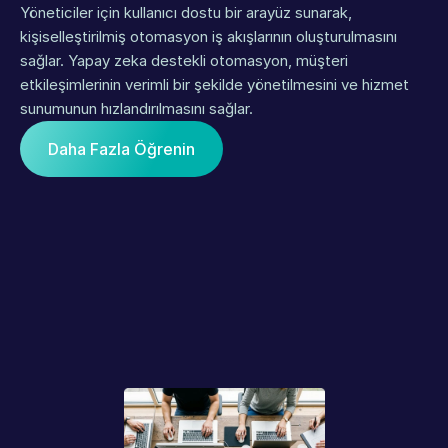
Yöneticiler için kullanıcı dostu bir arayüz sunarak, 
kişiselleştirilmiş otomasyon iş akışlarının oluşturulmasını 
sağlar. Yapay zeka destekli otomasyon, müşteri 
etkileşimlerinin verimli bir şekilde yönetilmesini ve hizmet 
sunumunun hızlandırılmasını sağlar.
Daha Fazla Öğrenin