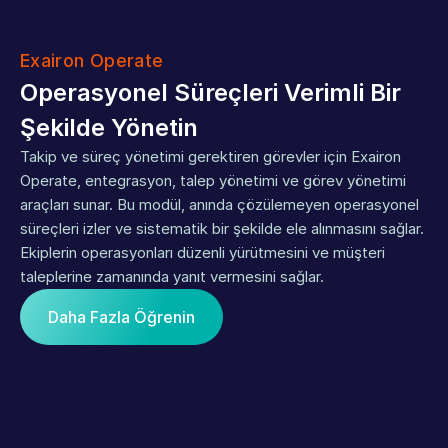
Exairon Operate
Operasyonel Süreçleri Verimli Bir 
Şekilde Yönetin
Takip ve süreç yönetimi gerektiren görevler için Exairon 
Operate, entegrasyon, talep yönetimi ve görev yönetimi 
araçları sunar. Bu modül, anında çözülemeyen operasyonel 
süreçleri izler ve sistematik bir şekilde ele alınmasını sağlar. 
Ekiplerin operasyonları düzenli yürütmesini ve müşteri 
taleplerine zamanında yanıt vermesini sağlar.
Daha Fazla Öğrenin