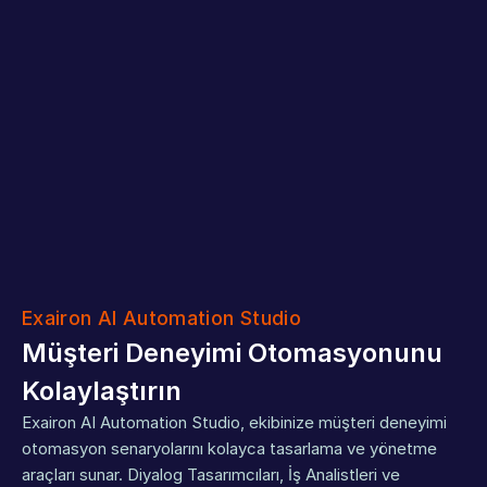
Exairon AI Automation Studio
Müşteri Deneyimi Otomasyonunu 
Kolaylaştırın
Exairon AI Automation Studio, ekibinize müşteri deneyimi 
otomasyon senaryolarını kolayca tasarlama ve yönetme 
araçları sunar. Diyalog Tasarımcıları, İş Analistleri ve 