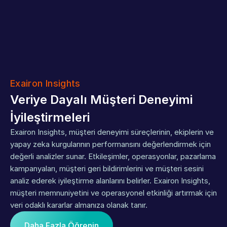
Exairon Insights
Veriye Dayalı Müşteri Deneyimi 
İyileştirmeleri
Exairon Insights, müşteri deneyimi süreçlerinin, ekiplerin ve 
yapay zeka kurgularının performansını değerlendirmek için 
değerli analizler sunar. Etkileşimler, operasyonlar, pazarlama 
kampanyaları, müşteri geri bildirimlerini ve müşteri sesini 
analiz ederek iyileştirme alanlarını belirler. Exairon Insights, 
müşteri memnuniyetini ve operasyonel etkinliği artırmak için 
veri odaklı kararlar almanıza olanak tanır.
Daha Fazla Öğrenin