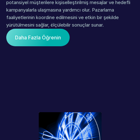
potansiyel müşterilere kişiselleştirilmiş mesajlar ve hedefli 
kampanyalarla ulaşmasına yardımcı olur. Pazarlama 
faaliyetlerinin koordine edilmesini ve etkin bir şekilde 
yürütülmesini sağlar, ölçülebilir sonuçlar sunar.
Daha Fazla Öğrenin