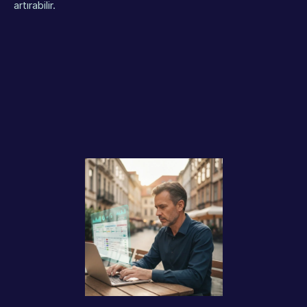
artırabilir.