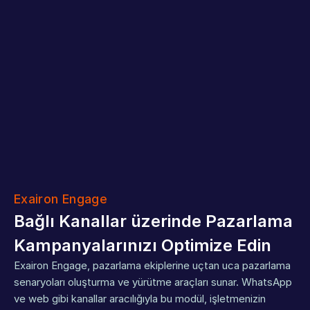
Exairon Engage
Bağlı Kanallar üzerinde Pazarlama 
Kampanyalarınızı Optimize Edin
Exairon Engage, pazarlama ekiplerine uçtan uca pazarlama 
senaryoları oluşturma ve yürütme araçları sunar. WhatsApp 
ve web gibi kanallar aracılığıyla bu modül, işletmenizin 