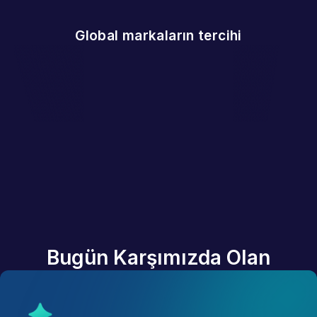
Global markaların tercihi
Bugün Karşımızda Olan