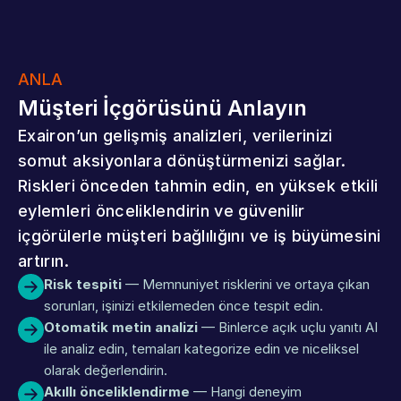
ANLA
Müşteri İçgörüsünü Anlayın
Exairon’un gelişmiş analizleri, verilerinizi 
somut aksiyonlara dönüştürmenizi sağlar. 
Riskleri önceden tahmin edin, en yüksek etkili 
eylemleri önceliklendirin ve güvenilir 
içgörülerle müşteri bağlılığını ve iş büyümesini 
artırın.
Risk tespiti
 — Memnuniyet risklerini ve ortaya çıkan 
sorunları, işinizi etkilemeden önce tespit edin.
Otomatik metin analizi
 — Binlerce açık uçlu yanıtı AI 
ile analiz edin, temaları kategorize edin ve niceliksel 
olarak değerlendirin.
Akıllı önceliklendirme
 — Hangi deneyim 