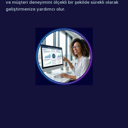
ve müşteri deneyimini ölçekli bir şekilde sürekli olarak 
geliştirmenize yardımcı olur.