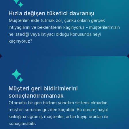
Hızla değişen tüketici davranışı
Müşterileri elde tutmak zor, çünkü onların gerçek 
ihtiyaçlarını ve beklentilerini kaçırıyoruz - müşterilerimizin 
ne istediği veya ihtiyacı olduğu konusunda neyi 
kaçırıyoruz?
Müşteri geri bildirimlerini 
sonuçlandıramamak
Otomatik bir geri bildirim yönetim sistemi olmadan, 
müşteri sorunları gözden kaçabilir. Bu durum; hayal 
kırıklığına uğramış müşteriler, artan kayıp oranları ile 
sonuçlanabilir.