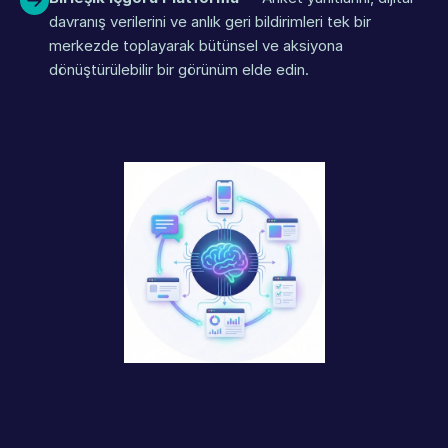
davranış verilerini ve anlık geri bildirimleri tek bir 
merkezde toplayarak bütünsel ve aksiyona 
dönüştürülebilir bir görünüm elde edin.