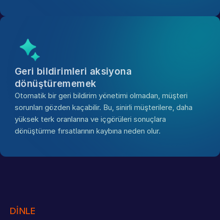
Geri bildirimleri aksiyona 
dönüştürememek
Otomatik bir geri bildirim yönetimi olmadan, müşteri 
sorunları gözden kaçabilir. Bu, sinirli müşterilere, daha 
yüksek terk oranlarına ve içgörüleri sonuçlara 
dönüştürme fırsatlarının kaybına neden olur.
DİNLE