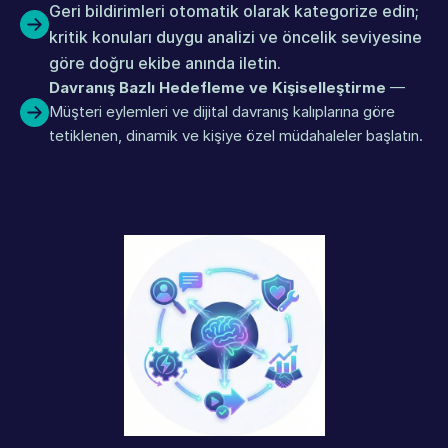
Geri bildirimleri otomatik olarak kategorize edin; 
kritik konuları duygu analizi ve öncelik seviyesine 
göre doğru ekibe anında iletin.
Davranış Bazlı Hedefleme ve Kişiselleştirme
 — 
Müşteri eylemleri ve dijital davranış kalıplarına göre 
tetiklenen, dinamik ve kişiye özel müdahaleler başlatın.