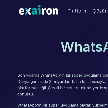
Platform
Çözüm
WhatsA
Son yıllarda WhatsApp'ın bir süper uygulama olara
Dünya genelinde 2 milyardan fazla kullanıcısıyla
platformu değil. Çeşitli hizmetleri tek bir yerde
dönüştü.
WhatsApp'ın bir süper uygulama olarak yükselmesin