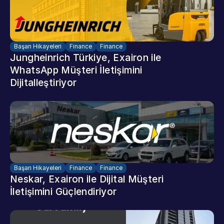
Başarı Hikayeleri
Finance
Finance
Jungheinrich Türkiye, Exairon ile 
WhatsApp Müşteri İletişimini 
Dijitalleştiriyor
Başarı Hikayeleri
Finance
Finance
Neskar, Exairon ile Dijital Müşteri 
İletişimini Güçlendiriyor