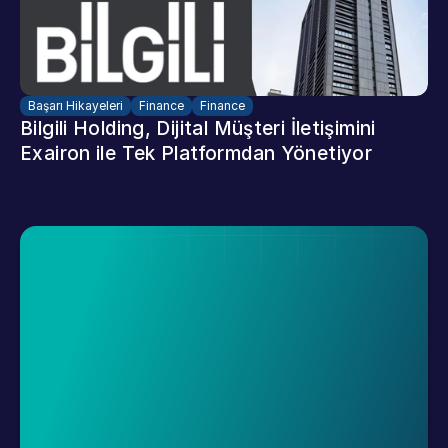
Başarı Hikayeleri
Finance
Finance
Bilgili Holding, Dijital Müşteri İletişimini 
Exairon ile Tek Platformdan Yönetiyor