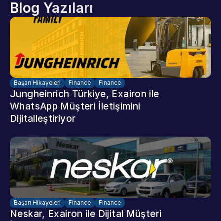
Blog Yazıları
Başarı Hikayeleri
Finance
Finance
Jungheinrich Türkiye, Exairon ile 
WhatsApp Müşteri İletişimini 
Dijitalleştiriyor
Başarı Hikayeleri
Finance
Finance
Neskar, Exairon ile Dijital Müşteri 