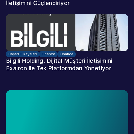
İletişimini Güçlendiriyor
Başarı Hikayeleri
Finance
Finance
Bilgili Holding, Dijital Müşteri İletişimini 
Exairon ile Tek Platformdan Yönetiyor