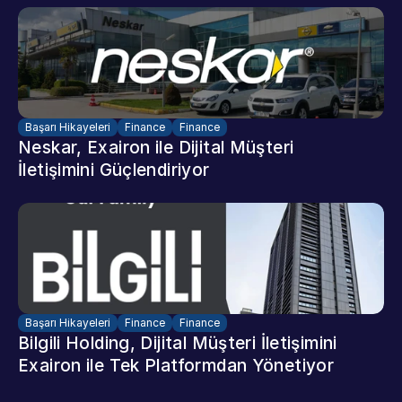
Başarı Hikayeleri
Finance
Finance
Neskar, Exairon ile Dijital Müşteri 
İletişimini Güçlendiriyor
Başarı Hikayeleri
Finance
Finance
Bilgili Holding, Dijital Müşteri İletişimini 
Exairon ile Tek Platformdan Yönetiyor